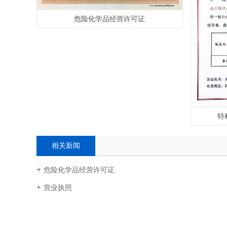
危险化学品经营许可证
特
相关新闻
危险化学品经营许可证
营业执照