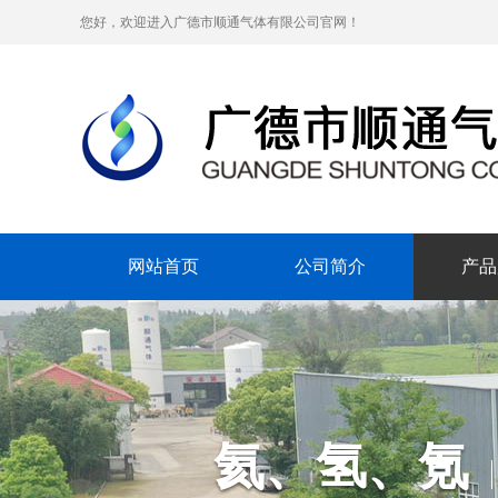
您好，欢迎进入广德市顺通气体有限公司官网！
网站首页
公司简介
产品
氦、氢、氪