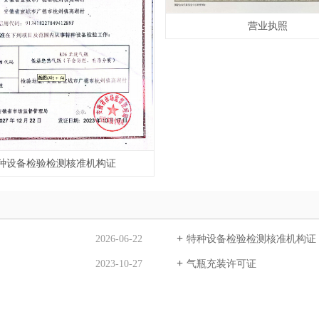
营业执照
种设备检验检测核准机构证
2026-06-22
特种设备检验检测核准机构证
2023-10-27
气瓶充装许可证