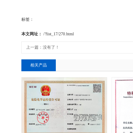
标签：
本文网址：
/?list_17/270.html
上一篇：没有了！
相关产品