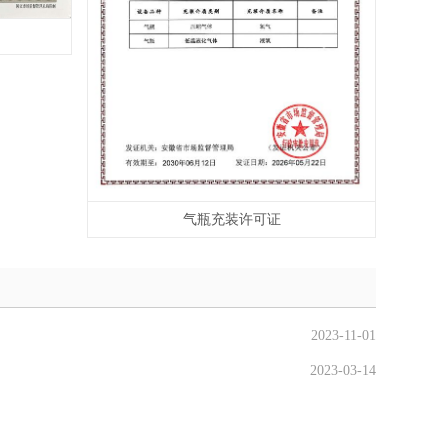
气瓶充装许可证
2023-11-01
2023-03-14