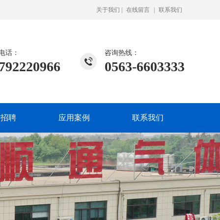
关于我们
|
在线留言
|
联系我们
电话：
咨询热线：
792220966
0563-6603333
才招聘
应用案例
联系我们