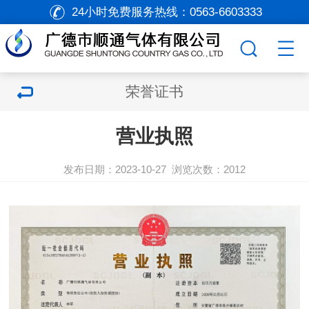
24小时免费服务热线：
0563-6603333
荣誉证书
营业执照
发布日期：2023-10-27
浏览次数：
2012