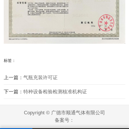
标签：
上一篇：
气瓶充装许可证
下一篇：
特种设备检验检测核准机构证
Copyright © 广德市顺通气体有限公司
备案号：