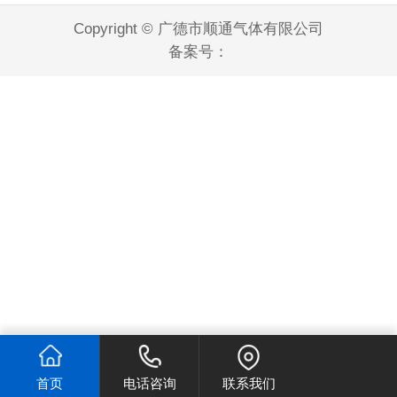
Copyright © 广德市顺通气体有限公司
备案号：
首页
电话咨询
联系我们